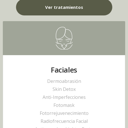
Ver tratamientos
Faciales
Dermoabrasión
Skin Detox
Anti-Imperfecciones
Fotomask
Fotorrejuvenecimiento
Radiofrecuencia Facial