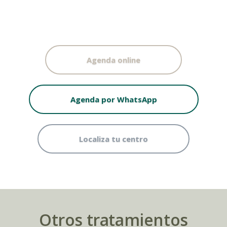
Agenda online
Agenda por WhatsApp
Localiza tu centro
Otros tratamientos