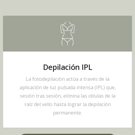
Depilación IPL
La fotodepilación actúa a través de la
aplicación de luz pulsada intensa (IPL) que,
sesión tras sesión, elimina las células de la
raíz del vello hasta lograr la depilación
permanente.