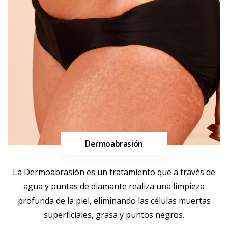
Dermoabrasión
Más información
La Dermoabrasión es un tratamiento que a través de
agua y puntas de diamante realiza una limpieza
profunda de la piel, eliminando las células muertas
superficiales, grasa y puntos negros.