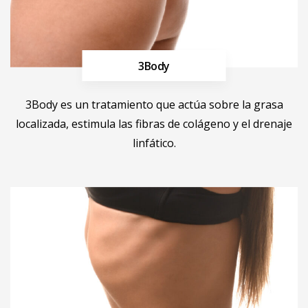
3Body
Más información
3Body es un tratamiento que actúa sobre la grasa
localizada, estimula las fibras de colágeno y el drenaje
linfático.