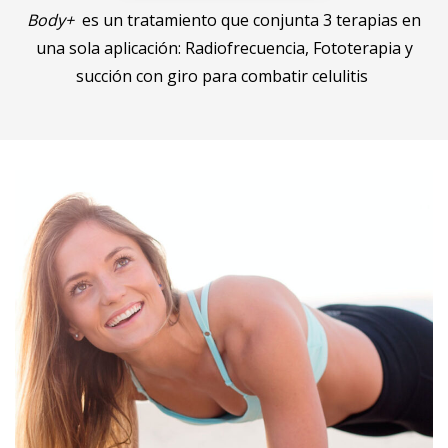
Más información
Body+
es un tratamiento que conjunta 3 terapias en
una sola aplicación: Radiofrecuencia, Fototerapia y
succión con giro para combatir celulitis