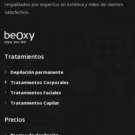
respaldados por expertos en estética y miles de clientes
satisfechos.
Tratamientos
Depilación permanente
Tratamientos Corporales
Tratamientos Faciales
Tratamientos Capilar
Precios