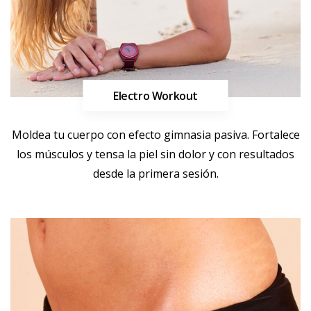
Electro Workout
Más información
Moldea tu cuerpo con efecto gimnasia pasiva. Fortalece
los músculos y tensa la piel sin dolor y con resultados
desde la primera sesión.