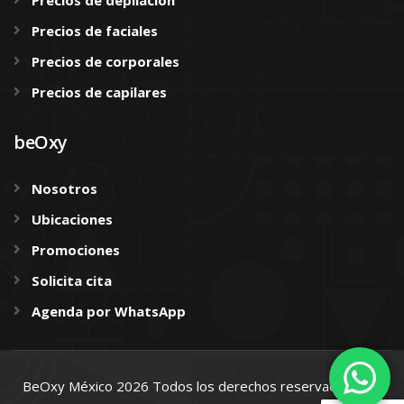
Precios de depilación
Precios de faciales
Precios de corporales
Precios de capilares
beOxy
Nosotros
Ubicaciones
Promociones
Solicita cita
Agenda por WhatsApp
BeOxy México 2026 Todos los derechos reservados.