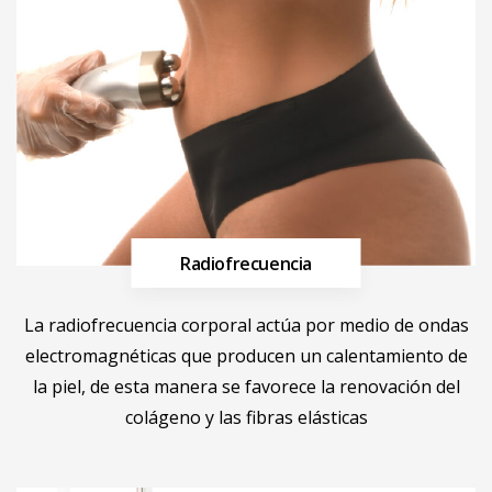
Radiofrecuencia
Más información
La radiofrecuencia corporal actúa por medio de ondas
electromagnéticas que producen un calentamiento de
la piel, de esta manera se favorece la renovación del
colágeno y las fibras elásticas